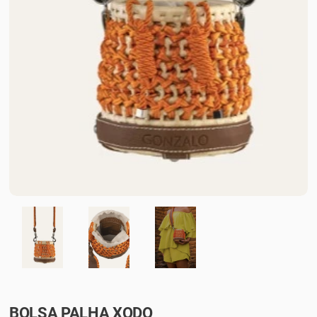
BOLSA PALHA XODO