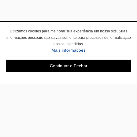
Utilizamos cookies para melhorar sua experiência em nosso site. Suas
informações pessoais são salvas somente para processos de formalização
dos seus pedidos.
Mais informações
Continuar e Fechar