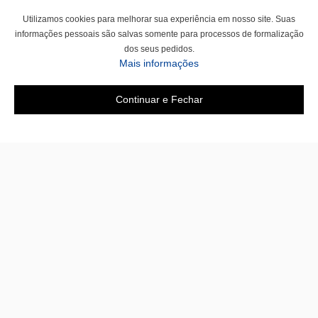
Utilizamos cookies para melhorar sua experiência em nosso site. Suas
informações pessoais são salvas somente para processos de formalização
dos seus pedidos.
Mais informações
Continuar e Fechar