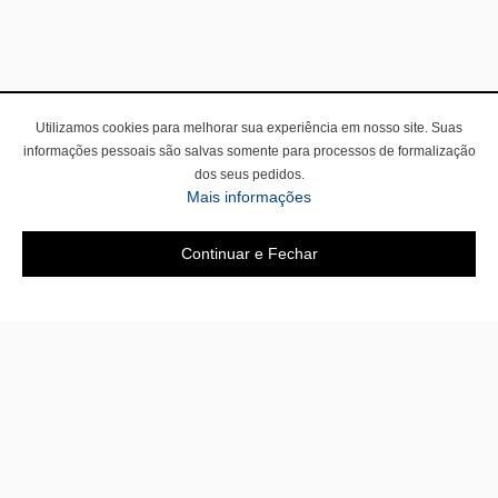
Utilizamos cookies para melhorar sua experiência em nosso site. Suas
informações pessoais são salvas somente para processos de formalização
dos seus pedidos.
Mais informações
Continuar e Fechar