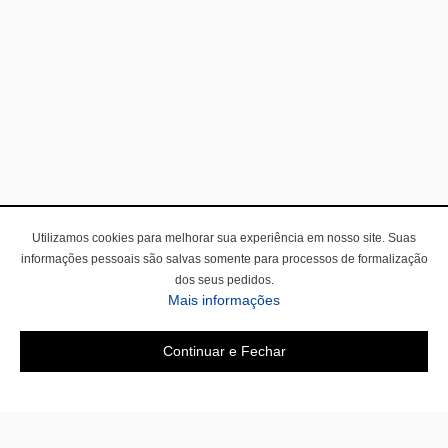
Utilizamos cookies para melhorar sua experiência em nosso site. Suas
informações pessoais são salvas somente para processos de formalização
dos seus pedidos.
Mais informações
Continuar e Fechar