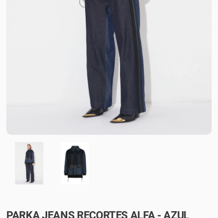
PARKA JEANS RECORTES ALFA - AZUL