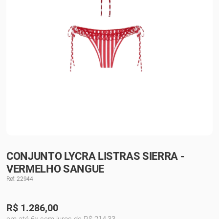
CONJUNTO LYCRA LISTRAS SIERRA -
VERMELHO SANGUE
Ref: 22944
R$
1.286,00