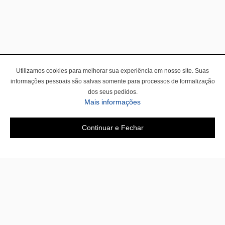
Utilizamos cookies para melhorar sua experiência em nosso site. Suas
informações pessoais são salvas somente para processos de formalização
dos seus pedidos.
Mais informações
Continuar e Fechar