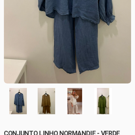
CONJUNTO LINHO NORMANDIE - VERDE