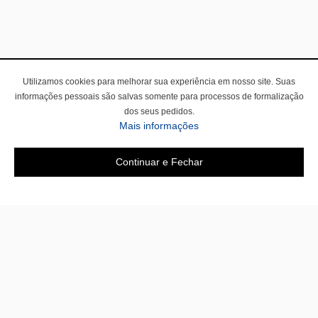
Utilizamos cookies para melhorar sua experiência em nosso site. Suas
informações pessoais são salvas somente para processos de formalização
dos seus pedidos.
Mais informações
Continuar e Fechar