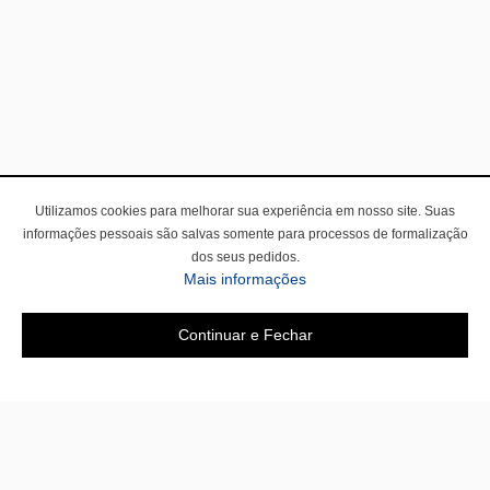
Utilizamos cookies para melhorar sua experiência em nosso site. Suas
informações pessoais são salvas somente para processos de formalização
dos seus pedidos.
Mais informações
Continuar e Fechar