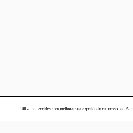
Utilizamos cookies para melhorar sua experiência em nosso site. Su