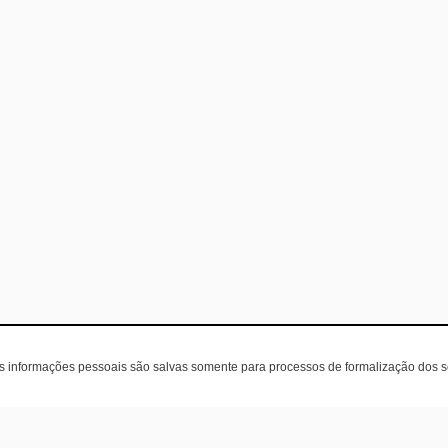
as informações pessoais são salvas somente para processos de formalização dos 