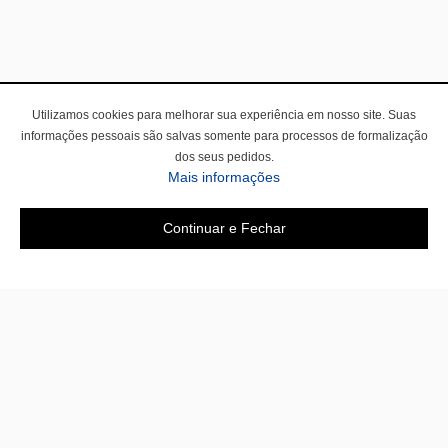
Utilizamos cookies para melhorar sua experiência em nosso site. Suas
informações pessoais são salvas somente para processos de formalização
dos seus pedidos.
Mais informações
Continuar e Fechar