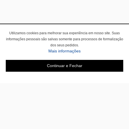
Utilizamos cookies para melhorar sua experiência em nosso site. Suas
informações pessoais são salvas somente para processos de formalização
dos seus pedidos.
Mais informações
Continuar e Fechar