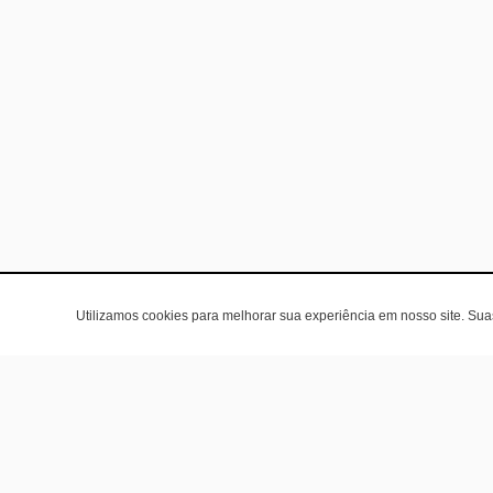
Utilizamos cookies para melhorar sua experiência em nosso site. Su