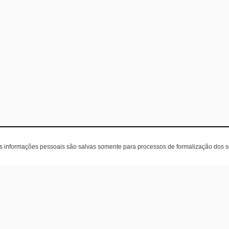
as informações pessoais são salvas somente para processos de formalização dos 