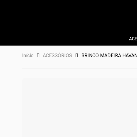
ACE
Início
ACESSÓRIOS
BRINCO MADEIRA HAVA