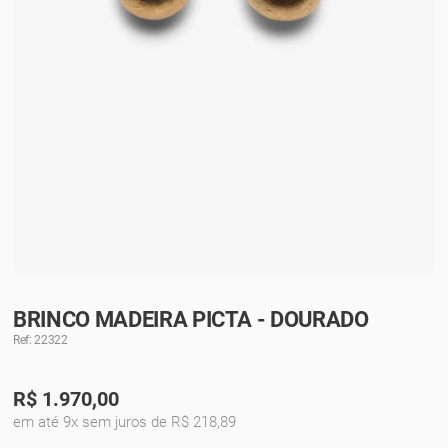
BRINCO MADEIRA PICTA - DOURADO
Ref: 22322
R$
1.970,00
em até 9x sem juros de R$ 218,89