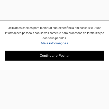
Utilizamos cookies para melhorar sua experiência em nosso site. Suas
informações pessoais são salvas somente para processos de formalização
dos seus pedidos.
Mais informações
Continuar e Fechar