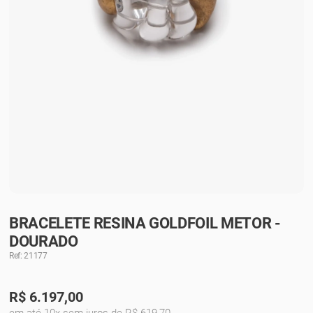
BRACELETE RESINA GOLDFOIL METOR -
DOURADO
Ref: 21177
R$
6.197,00