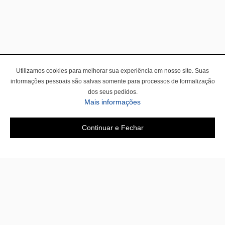
Utilizamos cookies para melhorar sua experiência em nosso site. Suas
informações pessoais são salvas somente para processos de formalização
dos seus pedidos.
Mais informações
Continuar e Fechar