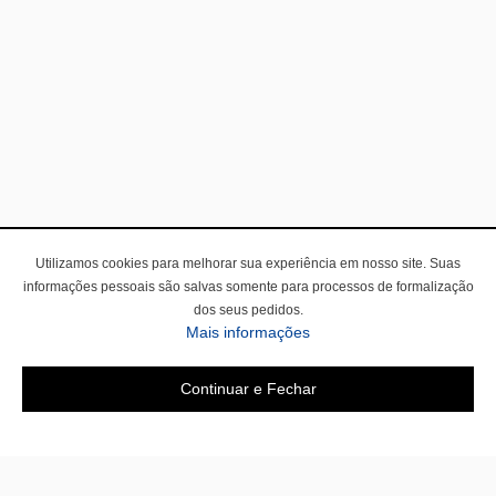
Utilizamos cookies para melhorar sua experiência em nosso site. Suas
informações pessoais são salvas somente para processos de formalização
dos seus pedidos.
Mais informações
Continuar e Fechar