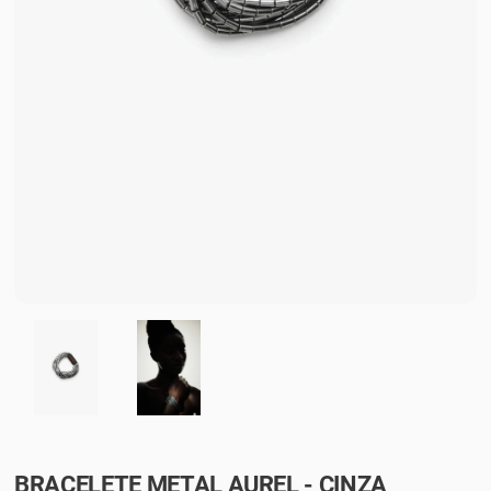
BRACELETE METAL AUREL - CINZA