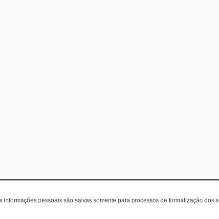
as informações pessoais são salvas somente para processos de formalização dos 