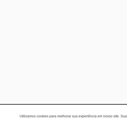
Utilizamos cookies para melhorar sua experiência em nosso site. Su