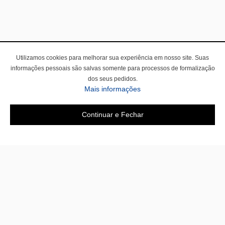
Utilizamos cookies para melhorar sua experiência em nosso site. Suas
informações pessoais são salvas somente para processos de formalização
dos seus pedidos.
Mais informações
Continuar e Fechar