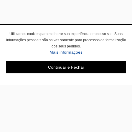
Utilizamos cookies para melhorar sua experiência em nosso site. Suas
informações pessoais são salvas somente para processos de formalização
dos seus pedidos.
Mais informações
Continuar e Fechar