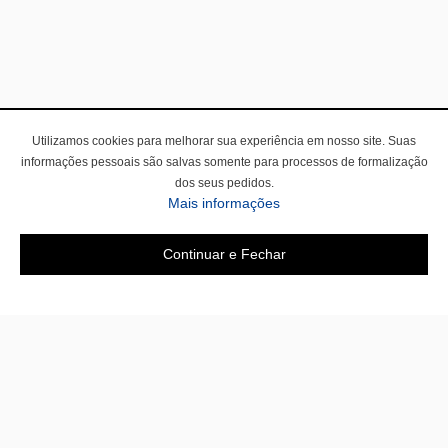
Utilizamos cookies para melhorar sua experiência em nosso site. Suas
informações pessoais são salvas somente para processos de formalização
dos seus pedidos.
Mais informações
Continuar e Fechar