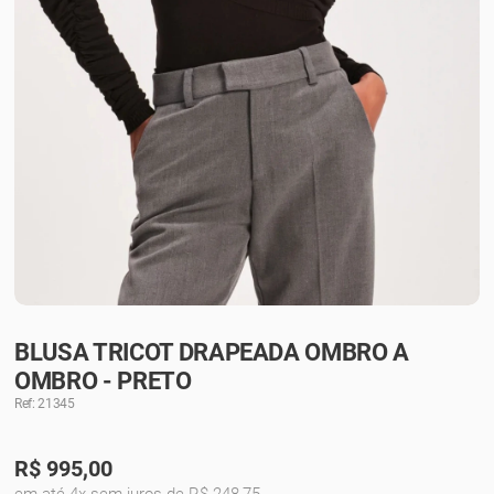
BLUSA TRICOT DRAPEADA OMBRO A
OMBRO - PRETO
Ref: 21345
R$
995,00