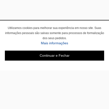
Utilizamos cookies para melhorar sua experiência em nosso site. Suas
informações pessoais são salvas somente para processos de formalização
dos seus pedidos.
Mais informações
Continuar e Fechar