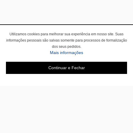
Utilizamos cookies para melhorar sua experiência em nosso site. Suas
informações pessoais são salvas somente para processos de formalização
dos seus pedidos.
Mais informações
Continuar e Fechar