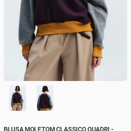
BLUSA MOLETOM CLASSICO QUADRI -