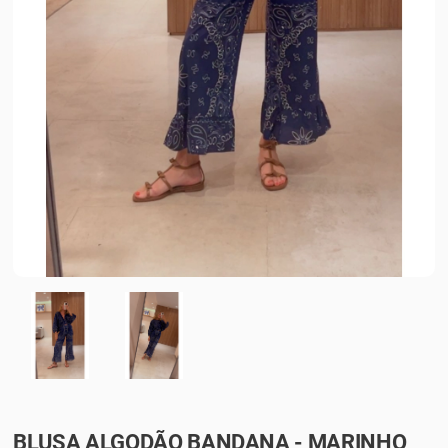
BLUSA ALGODÃO BANDANA - MARINHO