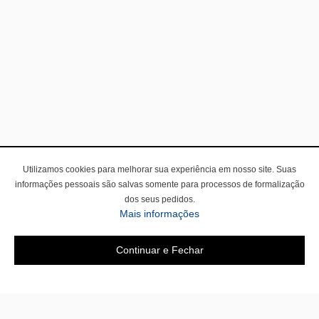
Utilizamos cookies para melhorar sua experiência em nosso site. Suas
informações pessoais são salvas somente para processos de formalização
dos seus pedidos.
Mais informações
Continuar e Fechar