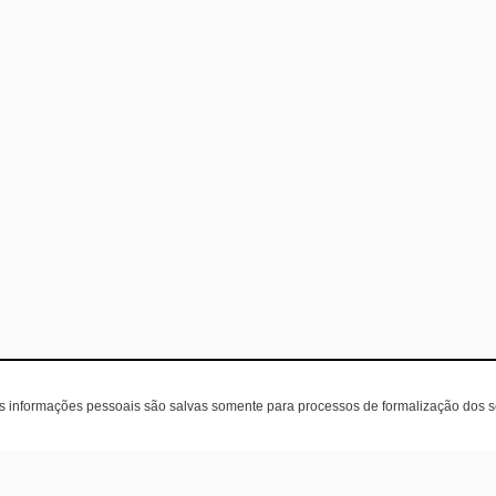
as informações pessoais são salvas somente para processos de formalização dos 