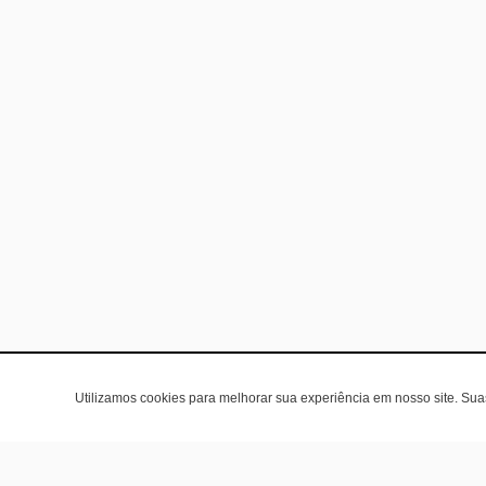
Utilizamos cookies para melhorar sua experiência em nosso site. Su