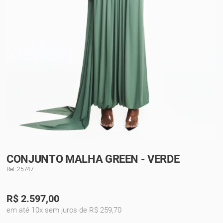
CONJUNTO MALHA GREEN - VERDE
Ref: 25747
R$
2.597,00
em até 10x sem juros de R$ 259,70