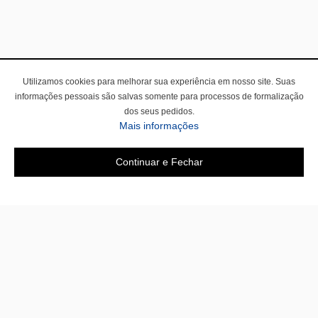
Utilizamos cookies para melhorar sua experiência em nosso site. Suas
informações pessoais são salvas somente para processos de formalização
dos seus pedidos.
Mais informações
Continuar e Fechar