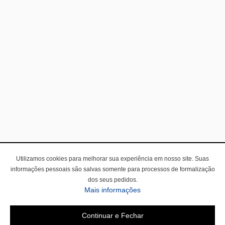
Utilizamos cookies para melhorar sua experiência em nosso site. Suas
informações pessoais são salvas somente para processos de formalização
dos seus pedidos.
Mais informações
Continuar e Fechar