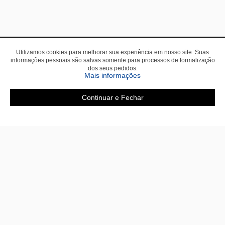
Utilizamos cookies para melhorar sua experiência em nosso site. Suas
informações pessoais são salvas somente para processos de formalização
dos seus pedidos.
Mais informações
Continuar e Fechar