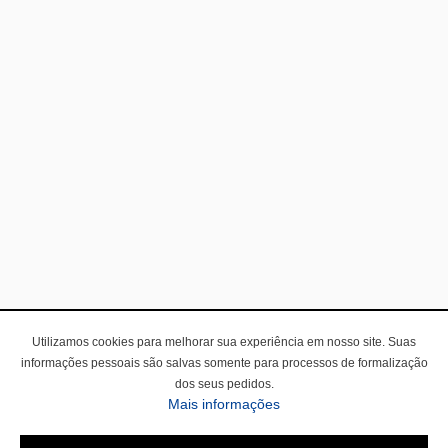
Utilizamos cookies para melhorar sua experiência em nosso site. Suas
informações pessoais são salvas somente para processos de formalização
dos seus pedidos.
Mais informações