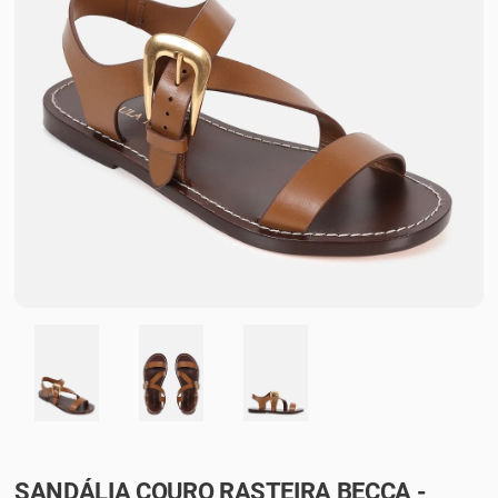
SANDÁLIA COURO RASTEIRA BECCA -