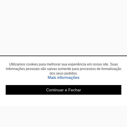
Utilizamos cookies para melhorar sua experiência em nosso site. Suas
informações pessoais são salvas somente para processos de formalização
dos seus pedidos.
Mais informações
Continuar e Fechar