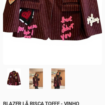
BLAZER LÃ RISCA TOFFE - VINHO