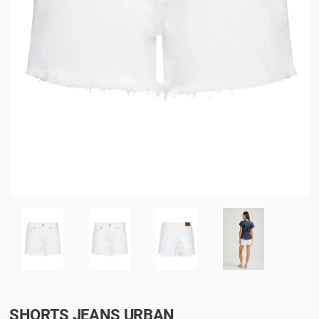
SHORTS JEANS URBAN