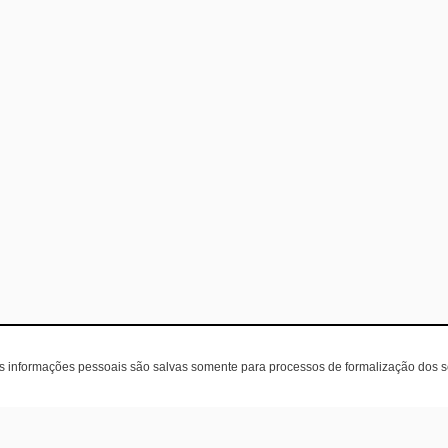
as informações pessoais são salvas somente para processos de formalização dos 