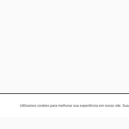
Utilizamos cookies para melhorar sua experiência em nosso site. Su