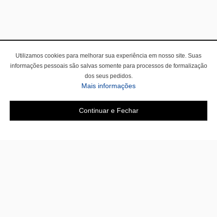
Utilizamos cookies para melhorar sua experiência em nosso site. Suas
informações pessoais são salvas somente para processos de formalização
dos seus pedidos.
Mais informações
Continuar e Fechar