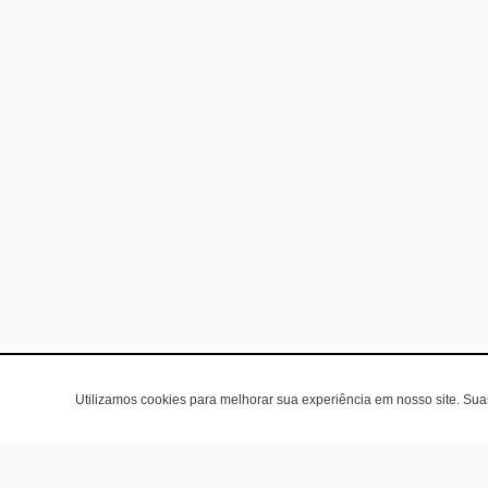
Utilizamos cookies para melhorar sua experiência em nosso site. Su