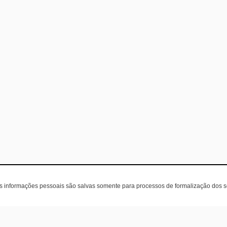
as informações pessoais são salvas somente para processos de formalização dos 