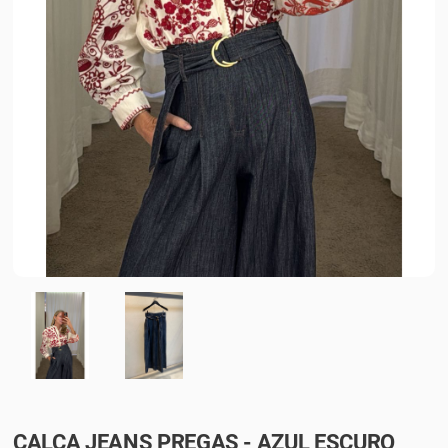
CALÇA JEANS PREGAS - AZUL ESCURO