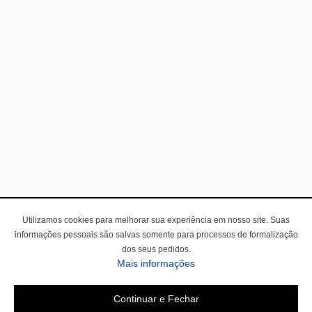
Utilizamos cookies para melhorar sua experiência em nosso site. Suas
informações pessoais são salvas somente para processos de formalização
dos seus pedidos.
Mais informações
Continuar e Fechar