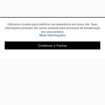
Utilizamos cookies para melhorar sua experiência em nosso site. Suas
informações pessoais são salvas somente para processos de formalização
dos seus pedidos.
sobre a Política de Privac
Mais informações
Continuar e Fechar