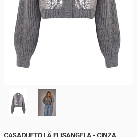
CASAQUETO LÃ ELISANGELA - CINZA