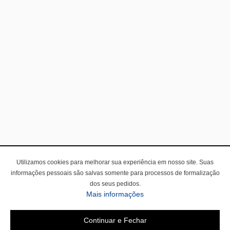
Utilizamos cookies para melhorar sua experiência em nosso site. Suas
informações pessoais são salvas somente para processos de formalização
dos seus pedidos.
Mais informações
Continuar e Fechar