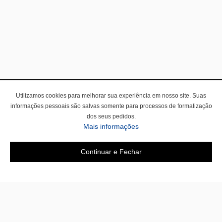
Utilizamos cookies para melhorar sua experiência em nosso site. Suas
informações pessoais são salvas somente para processos de formalização
dos seus pedidos.
Mais informações
Continuar e Fechar