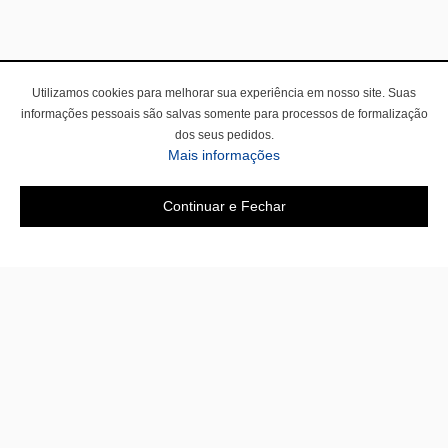
Utilizamos cookies para melhorar sua experiência em nosso site. Suas
informações pessoais são salvas somente para processos de formalização
dos seus pedidos.
Mais informações
Continuar e Fechar