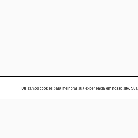
Utilizamos cookies para melhorar sua experiência em nosso site. Su