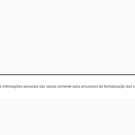
as informações pessoais são salvas somente para processos de formalização dos 