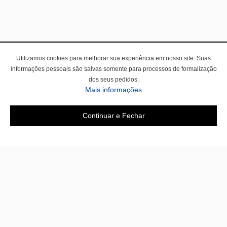
Utilizamos cookies para melhorar sua experiência em nosso site. Suas
informações pessoais são salvas somente para processos de formalização
dos seus pedidos.
Mais informações
Continuar e Fechar