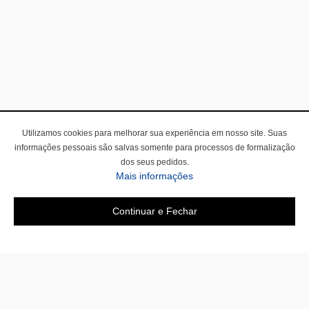
Utilizamos cookies para melhorar sua experiência em nosso site. Suas
informações pessoais são salvas somente para processos de formalização
dos seus pedidos.
Mais informações
Continuar e Fechar