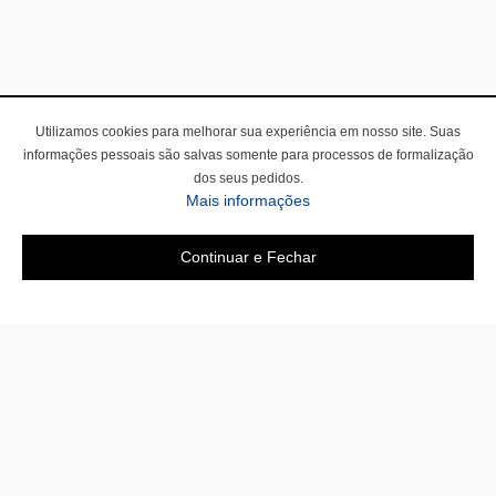
Utilizamos cookies para melhorar sua experiência em nosso site. Suas
informações pessoais são salvas somente para processos de formalização
dos seus pedidos.
Mais informações
Continuar e Fechar