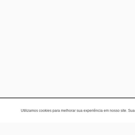
Utilizamos cookies para melhorar sua experiência em nosso site. Su