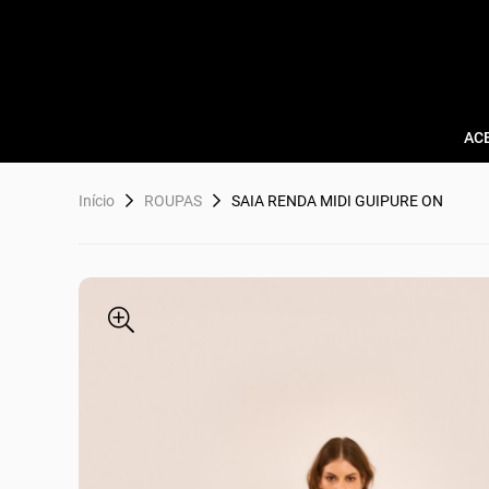
AC
Início
ROUPAS
SAIA RENDA MIDI GUIPURE ON