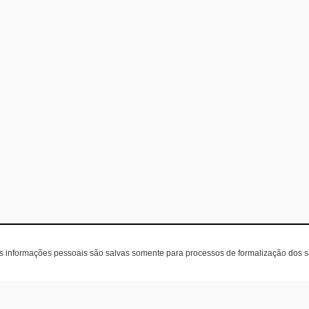
as informações pessoais são salvas somente para processos de formalização dos 