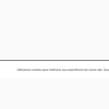
Utilizamos cookies para melhorar sua experiência em nosso site. Su