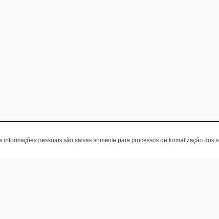
as informações pessoais são salvas somente para processos de formalização dos 