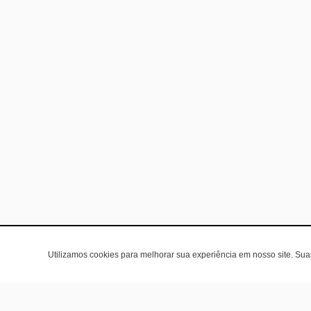
Utilizamos cookies para melhorar sua experiência em nosso site. Su