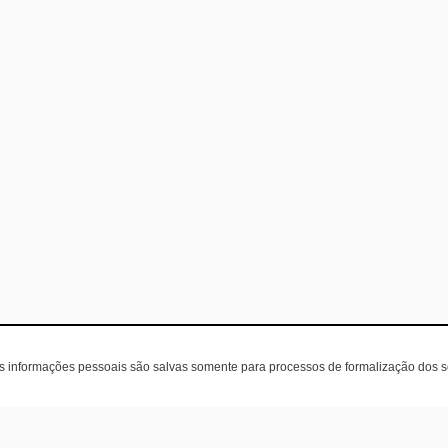
as informações pessoais são salvas somente para processos de formalização dos 