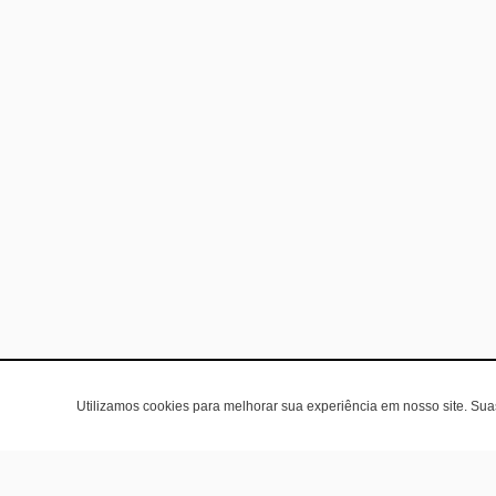
Utilizamos cookies para melhorar sua experiência em nosso site. Su