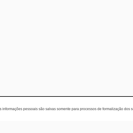
as informações pessoais são salvas somente para processos de formalização dos 