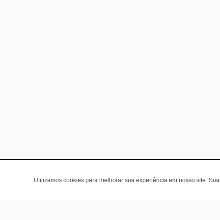
Utilizamos cookies para melhorar sua experiência em nosso site. Su