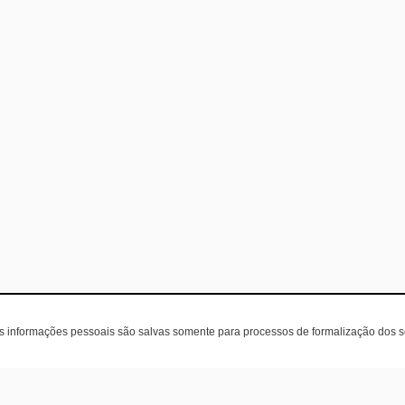
as informações pessoais são salvas somente para processos de formalização dos 