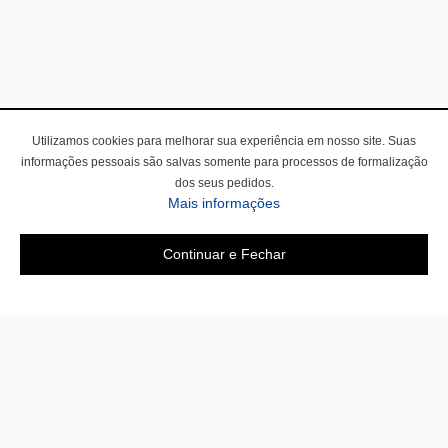
Utilizamos cookies para melhorar sua experiência em nosso site. Suas
informações pessoais são salvas somente para processos de formalização
dos seus pedidos.
Mais informações
Continuar e Fechar