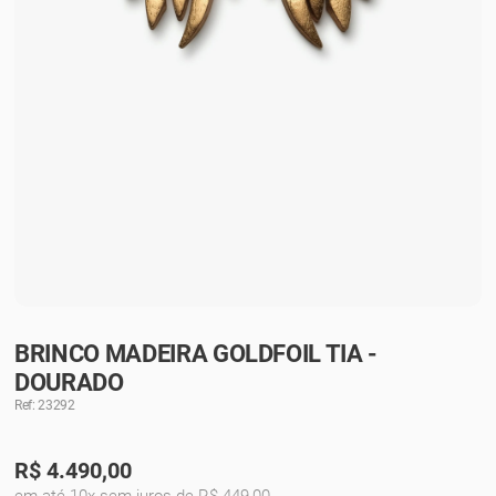
BRINCO MADEIRA GOLDFOIL TIA -
DOURADO
Ref: 23292
R$
4.490,00