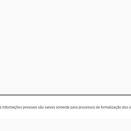
as informações pessoais são salvas somente para processos de formalização dos 