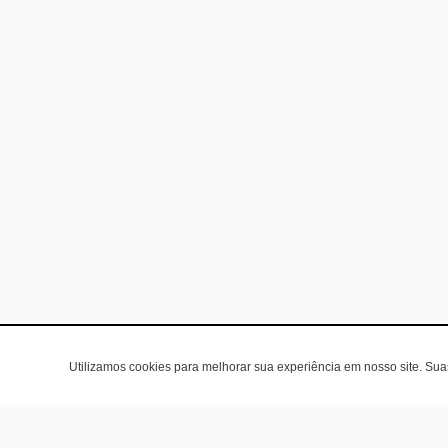
Utilizamos cookies para melhorar sua experiência em nosso site. Su