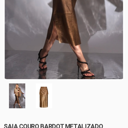
SAIA COURO BARDOT METALIZADO